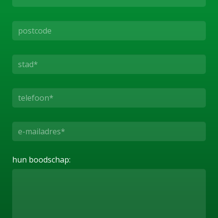
hun boodschap: