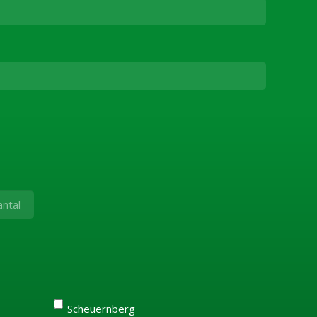
Scheuernberg