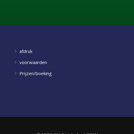
afdruk
voorwaarden
Prijzen/boeking