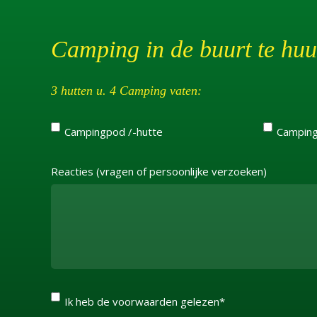
Camping in de buurt te huu
3 hutten u. 4 Camping vaten:
Campingpod /-hutte
Camping
Reacties (vragen of persoonlijke verzoeken)
Ik heb de voorwaarden gelezen*